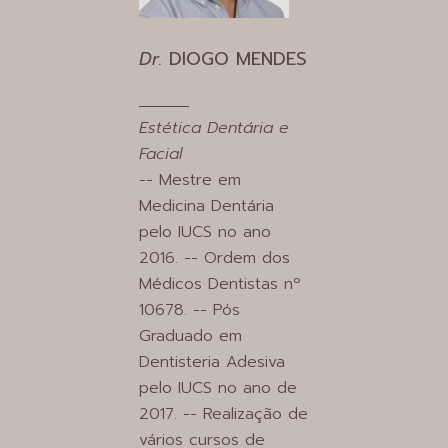
Dr.
DIOGO MENDES
Estética Dentária e
Facial
-- Mestre em
Medicina Dentária
pelo IUCS no ano
2016. -- Ordem dos
Médicos Dentistas nº
10678. -- Pós
Graduado em
Dentisteria Adesiva
pelo IUCS no ano de
2017. -- Realização de
vários cursos de