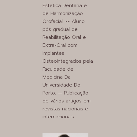
Estética Dentária e
de Harmonização
Orofacial. -- Aluno
pós gradual de
Reabilitação Oral e
Extra-Oral com
Implantes
Osteointegrados pela
Faculdade de
Medicina Da
Universidade Do
Porto. -- Publicação
de vários artigos em
revistas nacionais e
internacionais.