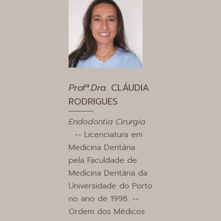
Profª.Dra.
CLÁUDIA
RODRIGUES
Endodontia Cirurgia
-- Licenciatura em
Medicina Dentária
pela Faculdade de
Medicina Dentária da
Universidade do Porto
no ano de 1998. --
Ordem dos Médicos