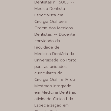
Dentistas nº 5065. --
Médico Dentista
Especialista em
Cirurgia Oral pela
Ordem dos Médicos
Dentistas. -- Docente
convidado da
Faculdade de
Medicina Dentária da
Universidade do Porto
para as unidades
curriculares de
Cirurgia Oral I e IV do
Mestrado Integrado
em Medicina Dentária,
atividade Clínica I da
Especialização em