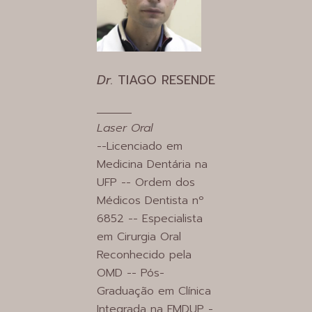
Dr.
TIAGO RESENDE
Laser Oral
--Licenciado em
Medicina Dentária na
UFP -- Ordem dos
Médicos Dentista nº
6852 -- Especialista
em Cirurgia Oral
Reconhecido pela
OMD -- Pós-
Graduação em Clínica
Integrada na FMDUP -