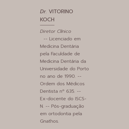
Dr.
VITORINO
KOCH
Diretor Clínico
-- Licenciado em
Medicina Dentária
pela Faculdade de
Medicina Dentária da
Universidade do Porto
no ano de 1990. --
Ordem dos Médicos
Dentista nº 635. --
Ex-docente do ISCS-
N. -- Pós-graduação
em ortodontia pela
Gnathos.