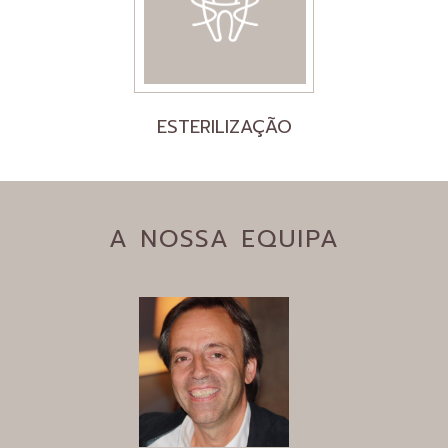
ESTERILIZAÇÃO
A NOSSA EQUIPA