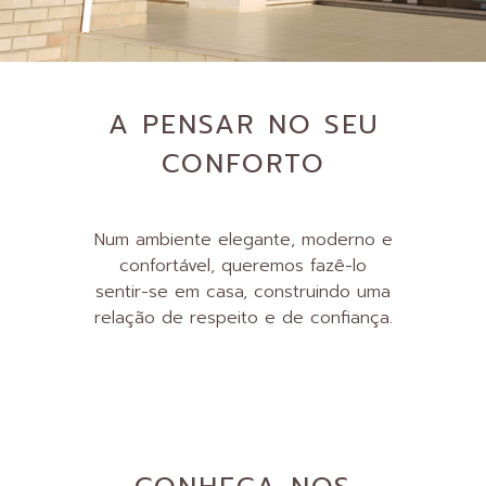
A PENSAR NO SEU
CONFORTO
Num ambiente elegante, moderno e
confortável, queremos fazê-lo
sentir-se em casa, construindo uma
relação de respeito e de confiança.