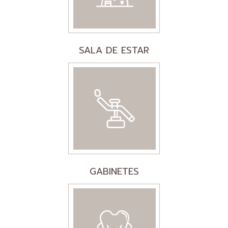
SALA DE ESTAR
GABINETES