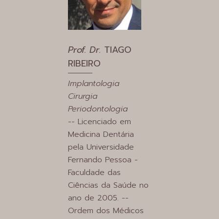
Prof. Dr.
TIAGO
RIBEIRO
Implantologia
Cirurgia
Periodontologia
-- Licenciado em
Medicina Dentária
pela Universidade
Fernando Pessoa -
Faculdade das
Ciências da Saúde no
ano de 2005. --
Ordem dos Médicos