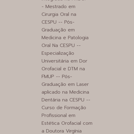
- Mestrado em
Cirurgia Oral na
CESPU -- Pós-
Graduação em
Medicina e Patologia
Oral Na CESPU --
Especialização
Universitária em Dor
Orofacial e DTM na
FMUP -- Pós-
Graduação em Laser
aplicado na Medicina
Dentária na CESPU --
Curso de Formação
Profissional em
Estética Orofacial com
a Doutora Virgínia