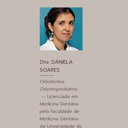
Dra.
DANIELA
SOARES
Ortodontia
Odontopediatria
-- Licenciada em
Medícina Dentária
pela Faculdade de
Medicina Dentária
da Universidade do