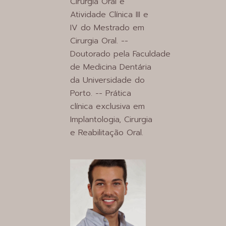
Cirurgia Oral e
Atividade Clínica III e
IV do Mestrado em
Cirurgia Oral. --
Doutorado pela Faculdade
de Medicina Dentária
da Universidade do
Porto. -- Prática
clínica exclusiva em
Implantologia, Cirurgia
e Reabilitação Oral.