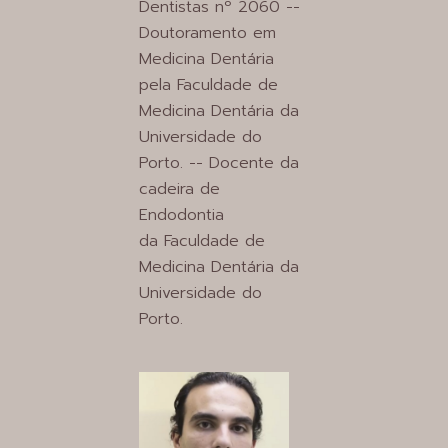
Dentistas nº 2060 --
Doutoramento em
Medicina Dentária
pela Faculdade de
Medicina Dentária da
Universidade do
Porto. -- Docente da
cadeira de
Endodontia
da Faculdade de
Medicina Dentária da
Universidade do
Porto.