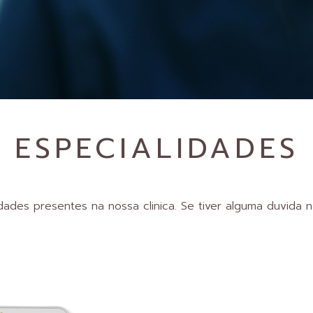
ESPECIALIDADES
dades presentes na nossa clinica. Se tiver alguma duvida 