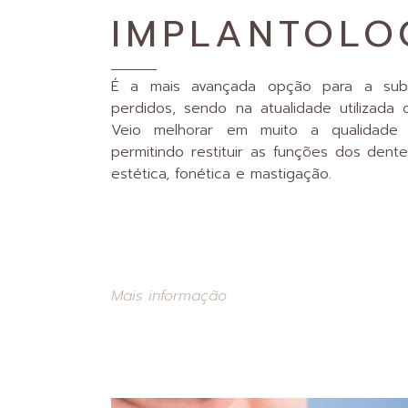
IMPLANTOLO
É a mais avançada opção para a subs
perdidos, sendo na atualidade utilizada 
Veio melhorar em muito a qualidade d
permitindo restituir as funções dos dente
estética, fonética e mastigação.
Mais informação