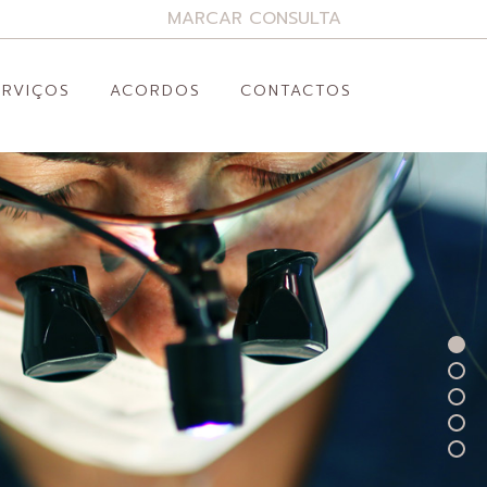
MARCAR CONSULTA
ERVIÇOS
ACORDOS
CONTACTOS