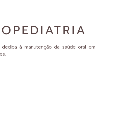
OPEDIATRIA
e dedica à manutenção da saúde oral em
es.