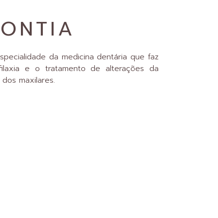
ONTIA
specialidade da medicina dentária que faz
filaxia e o tratamento de alterações da
 dos maxilares.