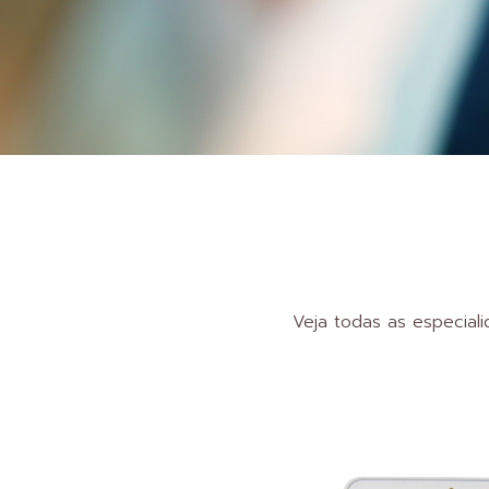
Veja todas as especiali