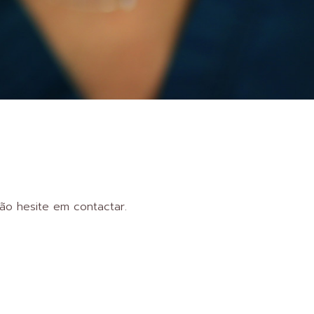
não hesite em contactar.