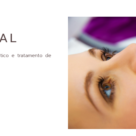
RAL
stico e tratamento de